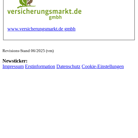
www.versicherungsmarkt.de gmbh
Revisions-Stand 06/2025 (vm)
Newsticker:
Impressum
Erstinformation
Datenschutz
Cookie-Einstellungen