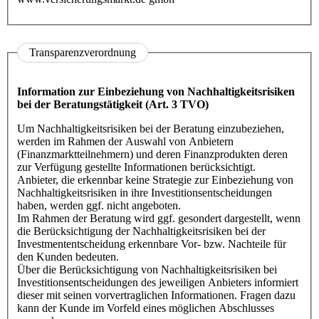
Transparenzverordnung
Information zur Einbeziehung von Nachhaltigkeitsrisiken
bei der Beratungstätigkeit
(Art. 3 TVO)
Um Nachhaltigkeitsrisiken bei der Beratung einzubeziehen,
werden im Rahmen der Auswahl von Anbietern
(Finanzmarktteilnehmern) und deren Finanzprodukten deren
zur Verfügung gestellte Informationen berücksichtigt.
Anbieter, die erkennbar keine Strategie zur Einbeziehung von
Nachhaltigkeitsrisiken in ihre Investitionsentscheidungen
haben, werden ggf. nicht angeboten.
Im Rahmen der Beratung wird ggf. gesondert dargestellt, wenn
die Berücksichtigung der Nachhaltigkeitsrisiken bei der
Investmententscheidung erkennbare Vor- bzw. Nachteile für
den Kunden bedeuten.
Über die Berücksichtigung von Nachhaltigkeitsrisiken bei
Investitionsentscheidungen des jeweiligen Anbieters informiert
dieser mit seinen vorvertraglichen Informationen. Fragen dazu
kann der Kunde im Vorfeld eines möglichen Abschlusses