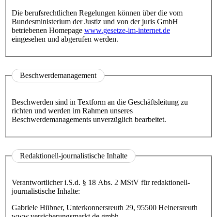
Die berufsrechtlichen Regelungen können über die vom
Bundesministerium der Justiz und von der juris GmbH
betriebenen Homepage
www.gesetze-im-internet.de
eingesehen und abgerufen werden.
Beschwerdemanagement
Beschwerden sind in Textform an die Geschäftsleitung zu
richten und werden im Rahmen unseres
Beschwerdemanagements unverzüglich bearbeitet.
Redaktionell-journalistische Inhalte
Verantwortlicher i.S.d. § 18 Abs. 2 MStV für redaktionell-
journalistische Inhalte:
Gabriele Hübner, Unterkonnersreuth 29, 95500 Heinersreuth
www.versicherungsmarkt.de gmbh