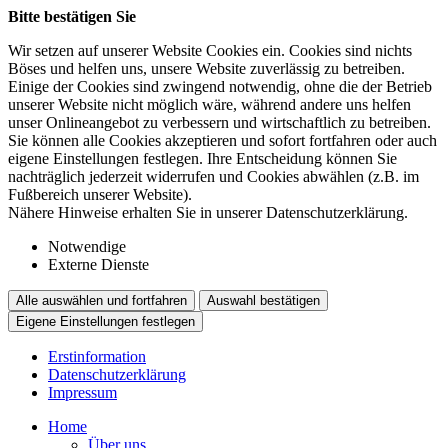
Bitte bestätigen Sie
Wir setzen auf unserer Website Cookies ein. Cookies sind nichts
Böses und helfen uns, unsere Website zuverlässig zu betreiben.
Einige der Cookies sind zwingend notwendig, ohne die der Betrieb
unserer Website nicht möglich wäre, während andere uns helfen
unser Onlineangebot zu verbessern und wirtschaftlich zu betreiben.
Sie können alle Cookies akzeptieren und sofort fortfahren oder auch
eigene Einstellungen festlegen. Ihre Entscheidung können Sie
nachträglich jederzeit widerrufen und Cookies abwählen (z.B. im
Fußbereich unserer Website).
Nähere Hinweise erhalten Sie in unserer Datenschutzerklärung.
Notwendige
Externe Dienste
Alle auswählen und fortfahren
Auswahl bestätigen
Eigene Einstellungen festlegen
Erstinformation
Datenschutzerklärung
Impressum
Home
Über uns