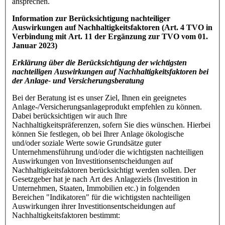
ansprechen.
Information zur Berücksichtigung nachteiliger
Auswirkungen auf Nachhaltigkeitsfaktoren (Art. 4 TVO in
Verbindung mit Art. 11 der Ergänzung zur TVO vom 01.
Januar 2023)
Erklärung über die Berücksichtigung der wichtigsten
nachteiligen Auswirkungen auf Nachhaltigkeitsfaktoren bei
der Anlage- und Versicherungsberatung
Bei der Beratung ist es unser Ziel, Ihnen ein geeignetes
Anlage-/Versicherungsanlageprodukt empfehlen zu können.
Dabei berücksichtigen wir auch Ihre
Nachhaltigkeitspräferenzen, sofern Sie dies wünschen. Hierbei
können Sie festlegen, ob bei Ihrer Anlage ökologische
und/oder soziale Werte sowie Grundsätze guter
Unternehmensführung und/oder die wichtigsten nachteiligen
Auswirkungen von Investitionsentscheidungen auf
Nachhaltigkeitsfaktoren berücksichtigt werden sollen. Der
Gesetzgeber hat je nach Art des Anlageziels (Investition in
Unternehmen, Staaten, Immobilien etc.) in folgenden
Bereichen "Indikatoren" für die wichtigsten nachteiligen
Auswirkungen ihrer Investitionsentscheidungen auf
Nachhaltigkeitsfaktoren bestimmt: