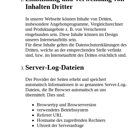
Inhalten Dritter
In unserer Webseite können Inhalte von Dritten,
insbesondere Angebotsprogramme, Vergleichsrechner
und Produktangebote z. B. von Versicherern
eingebunden sein. Diese Inhalte können im Design
unseres Internetauftritts sein.
Für diese Inhalte gelten die Datenschutzerklärungen des
Dritten, welche an der entsprechenden Stelle verlinkt
sind, bzw. im Internetauftritt des Dritten ersichtlich sind.
Server-Log-Dateien
Der Provider der Seiten erhebt und speichert
automatisch Informationen in so genannten Server-Log-
Dateien, die Ihr Browser automatisch an uns
übermittelt. Dies sind:
Browsertyp und Browserversion
verwendetes Betriebssystem
Referrer URL
Hostname des zugreifenden Rechners
Uhrzeit der Serveranfrage