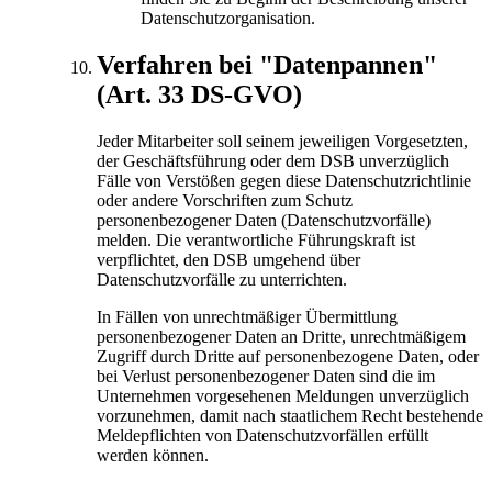
Datenschutzorganisation.
Verfahren bei "Datenpannen"
(Art. 33 DS-GVO)
Jeder Mitarbeiter soll seinem jeweiligen Vorgesetzten,
der Geschäftsführung oder dem DSB unverzüglich
Fälle von Verstößen gegen diese Datenschutzrichtlinie
oder andere Vorschriften zum Schutz
personenbezogener Daten (Datenschutzvorfälle)
melden. Die verantwortliche Führungskraft ist
verpflichtet, den DSB umgehend über
Datenschutzvorfälle zu unterrichten.
In Fällen von unrechtmäßiger Übermittlung
personenbezogener Daten an Dritte, unrechtmäßigem
Zugriff durch Dritte auf personenbezogene Daten, oder
bei Verlust personenbezogener Daten sind die im
Unternehmen vorgesehenen Meldungen unverzüglich
vorzunehmen, damit nach staatlichem Recht bestehende
Meldepflichten von Datenschutzvorfällen erfüllt
werden können.