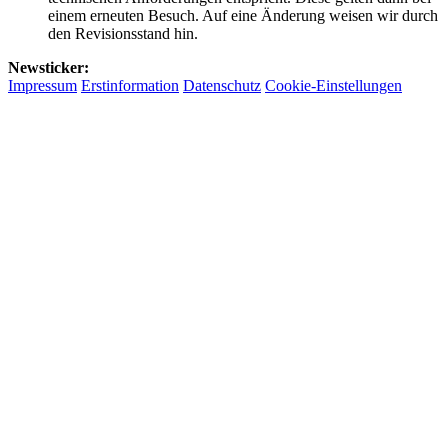
einem erneuten Besuch. Auf eine Änderung weisen wir durch
den Revisionsstand hin.
Newsticker:
Impressum
Erstinformation
Datenschutz
Cookie-Einstellungen