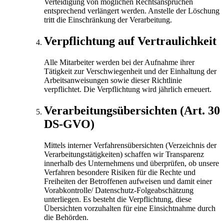
Verteidigung von möglichen Rechtsansprüchen
entsprechend verlängert werden. Anstelle der Löschung
tritt die Einschränkung der Verarbeitung.
Verpflichtung auf Vertraulichkeit
Alle Mitarbeiter werden bei der Aufnahme ihrer
Tätigkeit zur Verschwiegenheit und der Einhaltung der
Arbeitsanweisungen sowie dieser Richtlinie
verpflichtet. Die Verpflichtung wird jährlich erneuert.
Verarbeitungsübersichten (Art. 30
DS-GVO)
Mittels interner Verfahrensübersichten (Verzeichnis der
Verarbeitungstätigkeiten) schaffen wir Transparenz
innerhalb des Unternehmens und überprüfen, ob unsere
Verfahren besondere Risiken für die Rechte und
Freiheiten der Betroffenen aufweisen und damit einer
Vorabkontrolle/ Datenschutz-Folgeabschätzung
unterliegen. Es besteht die Verpflichtung, diese
Übersichten vorzuhalten für eine Einsichtnahme durch
die Behörden.