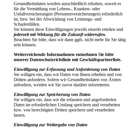
Gesundheitsdaten werden ausschließlich erhoben, soweit es
für die Vermittlung von Lebens-, Kranken- oder
Unfallversicherungen (Personenversicherungen) erforderlich
ist, bzw. bei der Abwicklung von Leistungs- und
Schadenfällen.
Sie können diese Einwilligungen jeweils einzeln erteilen und
jederzeit mit Wirkung für die Zukunft widerrufen.
Beachten Sie bitte, dass wir dann ggfs. nicht mehr für Sie tätig
sein können.
Weiterreichende Informationen entnehmen Sie bitte
unserer Datenschutzrichtlinie mit Geschäftspartnerliste.
Einwilligung zur Erfassung und Anforderung von Daten
Sie willigen ein, dass wir Daten von Ihnen erheben und von
Dritten anfordern. Sofern wir Gesundheitsdaten von Ärzten
anfordern, werden wir Sie zuvor darüber informieren.
Einwilligung zur Speicherung von Daten
Sie willigen ein, dass wir die erfassten und angeforderten
Daten im erforderlichen Umfang speichern und verarbeiten
bzw. von berechtigten Dritten speichern und verarbeiten
lassen.
Einwilligung zur Weitergabe von Daten