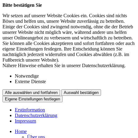
Bitte bestätigen Sie
Wir setzen auf unserer Website Cookies ein. Cookies sind nichts
Böses und helfen uns, unsere Website zuverlässig zu betreiben.
Einige der Cookies sind zwingend notwendig, ohne die der Betrieb
unserer Website nicht möglich wäre, während andere uns helfen
unser Onlineangebot zu verbessern und wirtschaftlich zu betreiben.
Sie können alle Cookies akzeptieren und sofort fortfahren oder auch
eigene Einstellungen festlegen. Ihre Entscheidung können Sie
nachträglich jederzeit widerrufen und Cookies abwählen (z.B. im
Fußbereich unserer Website).
Nähere Hinweise erhalten Sie in unserer Datenschutzerklärung.
Notwendige
Externe Dienste
Alle auswählen und fortfahren
Auswahl bestätigen
Eigene Einstellungen festlegen
Erstinformation
Datenschutzerklärung
Impressum
Home
Über uns