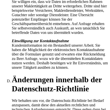
Sie willigen ein, dass wir Daten im erforderlichen Rahmen
unserer Maklertätigkeit an Dritte weitergeben. Dritte sind hier
beispielsweise Versicherer, Maklerdienstleister, Werkstätten,
Gutachter oder sonstige Dienstleister. Eine Übersicht
potenzieller Empfänger können Sie der
Geschäftspartnerübersicht entnehmen. Auf Anfrage erhalten
Sie selbstverständlich auch Auskunft, an wen tatsächlich Sie
betreffende Daten von uns übermittelt wurden.
Einwilligung zur Kontaktaufnahme
Kundeninformation ist ein Bestandteil unserer Arbeit. Sie
haben die Möglichkeit der elektronischen Kontaktaufnahme
über die Formulare genutzt und erwarten eine Rückmeldung
zu Ihrer Anfrage, wozu wir die übermittelten Kontaktdaten
nutzen werden. Deshalb benötigen wir Ihr Einverständnis, um
unsere Tätigkeit ausüben zu können.
Änderungen innerhalb der
Datenschutz-Richtlinie
Wir behalten uns vor, die Datenschutz-Richtlinie bei Bedarf
anzupassen, damit diese den aktuellen rechtlichen und
technischen Anforderungen entspricht. Diese gelten dann bei