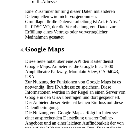
IP-Adresse
Eine Zusammenführung dieser Daten mit anderen
Datenquellen wird nicht vorgenommen.
Grundlage für die Datenverarbeitung ist Art. 6 Abs. 1
lit. f DSGVO, der die Verarbeitung von Daten zur
Erfüllung eines Vertrags oder vorvertraglicher
Maßnahmen gestattet.
Google Maps
Diese Seite nutzt über eine API den Kartendienst
Google Maps. Anbieter ist die Google Inc., 1600
Amphitheatre Parkway, Mountain View, CA 94043,
USA.
Zur Nutzung der Funktionen von Google Maps ist es
notwendig, Ihre IP-Adresse zu speichern. Diese
Informationen werden in der Regel an einen Server von
Google in den USA übertragen und dort gespeichert.
Der Anbieter dieser Seite hat keinen Einfluss auf diese
Datenübertragung.
Die Nutzung von Google Maps erfolgt im Interesse
einer ansprechenden Darstellung unserer Online-
Angebote und an einer leichten Auffindbarkeit der von