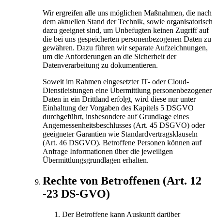
Wir ergreifen alle uns möglichen Maßnahmen, die nach
dem aktuellen Stand der Technik, sowie organisatorisch
dazu geeignet sind, um Unbefugten keinen Zugriff auf
die bei uns gespeicherten personenbezogenen Daten zu
gewähren. Dazu führen wir separate Aufzeichnungen,
um die Anforderungen an die Sicherheit der
Datenverarbeitung zu dokumentieren.
Soweit im Rahmen eingesetzter IT- oder Cloud-
Dienstleistungen eine Übermittlung personenbezogener
Daten in ein Drittland erfolgt, wird diese nur unter
Einhaltung der Vorgaben des Kapitels 5 DSGVO
durchgeführt, insbesondere auf Grundlage eines
Angemessenheitsbeschlusses (Art. 45 DSGVO) oder
geeigneter Garantien wie Standardvertragsklauseln
(Art. 46 DSGVO). Betroffene Personen können auf
Anfrage Informationen über die jeweiligen
Übermittlungsgrundlagen erhalten.
Rechte von Betroffenen (Art. 12
-23 DS-GVO)
Der Betroffene kann Auskunft darüber