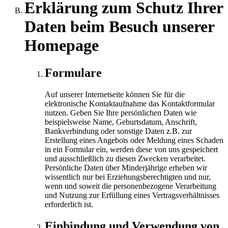
Erklärung zum Schutz Ihrer
Daten beim Besuch unserer
Homepage
Formulare
Auf unserer Internetseite können Sie für die
elektronische Kontaktaufnahme das Kontaktformular
nutzen. Geben Sie Ihre persönlichen Daten wie
beispielsweise Name, Geburtsdatum, Anschrift,
Bankverbindung oder sonstige Daten z.B. zur
Erstellung eines Angebots oder Meldung eines Schaden
in ein Formular ein, werden diese von uns gespeichert
und ausschließlich zu diesen Zwecken verarbeitet.
Persönliche Daten über Minderjährige erheben wir
wissentlich nur bei Erziehungsberechtigten und nur,
wenn und soweit die personenbezogene Verarbeitung
und Nutzung zur Erfüllung eines Vertragsverhältnisses
erforderlich ist.
Einbindung und Verwendung von