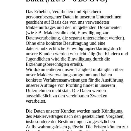
Das Erheben, Verarbeiten und Speichern
personenbezogener Daten in unserem Unternehmen
geschieht auf Basis des von uns verwendeten
Maklerauftrages und den mitgeltenden Dokumenten
(wie z.B. Maklervollmacht, Einwilligung zur
Datenverarbeitung, die separat unterzeichnet werden).
Ohne eine konkrete Beauftragung und eine
datenschutzrechtliche Einwilligungserklärung durch
unsere Kunden werden wir nicht tätig (bei Kindern und
Jugendlichen wird die Einwilligung durch die
Erziehungsberechtigten erteilt).
Wir dokumentieren unsere Tätigkeit umfänglich über
unser Maklerverwaltungsprogramm und halten
konkrete Verfahrensanweisungen für die Ausführung
unserer Aufträge vor. Profiling findet in unserem
Unternehmen nicht statt. Die Daten werden
ausschließlich zu den vereinbarten Zwecken
verarbeitet.
Die Daten unserer Kunden werden nach Kündigung
des Maklervertrages nach den gesetzlichen Vorgaben,
insbesondere der Bestimmungen zu gesetzlichen
Aufbewahrungs­fristen gelöscht. Die Fristen können zur