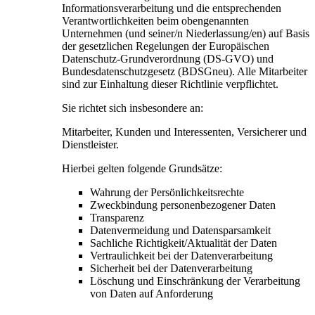
Informationsverarbeitung und die entsprechenden
Verantwortlichkeiten beim obengenannten
Unternehmen (und seiner/n Niederlassung/en) auf Basis
der gesetzlichen Regelungen der Europäischen
Datenschutz-Grundverordnung (DS-GVO) und
Bundesdatenschutzgesetz (BDSGneu). Alle Mitarbeiter
sind zur Einhaltung dieser Richtlinie verpflichtet.
Sie richtet sich insbesondere an:
Mitarbeiter, Kunden und Interessenten, Versicherer und
Dienstleister.
Hierbei gelten folgende Grundsätze:
Wahrung der Persönlichkeitsrechte
Zweckbindung personenbezogener Daten
Transparenz
Datenvermeidung und Datensparsamkeit
Sachliche Richtigkeit/Aktualität der Daten
Vertraulichkeit bei der Datenverarbeitung
Sicherheit bei der Datenverarbeitung
Löschung und Einschränkung der Verarbeitung
von Daten auf Anforderung