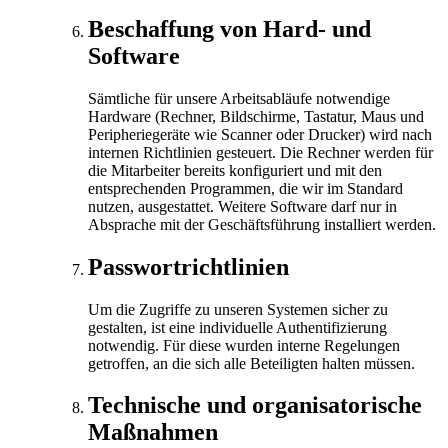
Beschaffung von Hard- und
Software
Sämtliche für unsere Arbeitsabläufe notwendige
Hardware (Rechner, Bildschirme, Tastatur, Maus und
Peripheriegeräte wie Scanner oder Drucker) wird nach
internen Richtlinien gesteuert. Die Rechner werden für
die Mitarbeiter bereits konfiguriert und mit den
entsprechenden Programmen, die wir im Standard
nutzen, ausgestattet. Weitere Software darf nur in
Absprache mit der Geschäftsführung installiert werden.
Passwortrichtlinien
Um die Zugriffe zu unseren Systemen sicher zu
gestalten, ist eine individuelle Authentifizierung
notwendig. Für diese wurden interne Regelungen
getroffen, an die sich alle Beteiligten halten müssen.
Technische und organisatorische
Maßnahmen