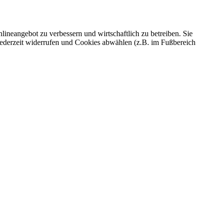
ineangebot zu verbessern und wirtschaftlich zu betreiben. Sie
 jederzeit widerrufen und Cookies abwählen (z.B. im Fußbereich