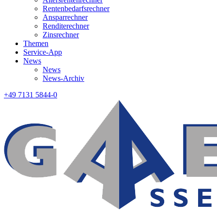
Rentenbedarfsrechner
Ansparrechner
Renditerechner
Zinsrechner
Themen
Service-App
News
News
News-Archiv
+49 7131 5844-0