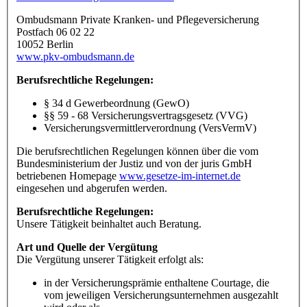
Ombudsmann Private Kranken- und Pflegeversicherung
Postfach 06 02 22
10052 Berlin
www.pkv-ombudsmann.de
Berufsrechtliche Regelungen:
§ 34 d Gewerbeordnung (GewO)
§§ 59 - 68 Versicherungsvertragsgesetz (VVG)
Versicherungsvermittlerverordnung (VersVermV)
Die berufsrechtlichen Regelungen können über die vom
Bundesministerium der Justiz und von der juris GmbH
betriebenen Homepage
www.gesetze-im-internet.de
eingesehen und abgerufen werden.
Berufsrechtliche Regelungen:
Unsere Tätigkeit beinhaltet auch Beratung.
Art und Quelle der Vergütung
Die Vergütung unserer Tätigkeit erfolgt als:
in der Versicherungsprämie enthaltene Courtage, die
vom jeweiligen Versicherungsunternehmen ausgezahlt