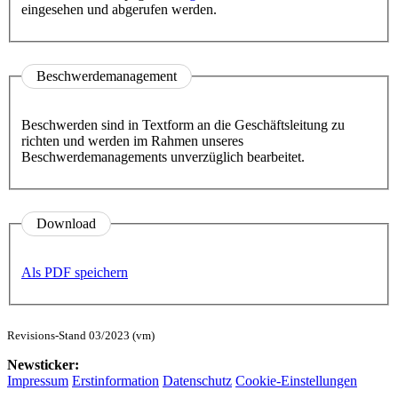
eingesehen und abgerufen werden.
Beschwerdemanagement
Beschwerden sind in Textform an die Geschäftsleitung zu
richten und werden im Rahmen unseres
Beschwerdemanagements unverzüglich bearbeitet.
Download
Als PDF speichern
Revisions-Stand 03/2023 (vm)
Newsticker:
Impressum
Erstinformation
Datenschutz
Cookie-Einstellungen