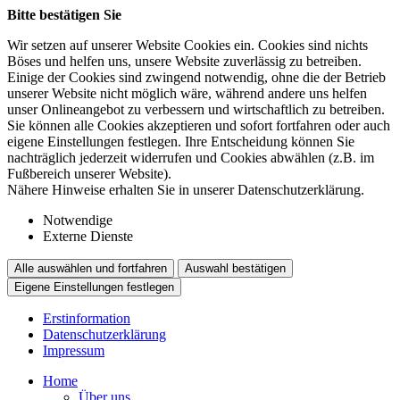
Bitte bestätigen Sie
Wir setzen auf unserer Website Cookies ein. Cookies sind nichts
Böses und helfen uns, unsere Website zuverlässig zu betreiben.
Einige der Cookies sind zwingend notwendig, ohne die der Betrieb
unserer Website nicht möglich wäre, während andere uns helfen
unser Onlineangebot zu verbessern und wirtschaftlich zu betreiben.
Sie können alle Cookies akzeptieren und sofort fortfahren oder auch
eigene Einstellungen festlegen. Ihre Entscheidung können Sie
nachträglich jederzeit widerrufen und Cookies abwählen (z.B. im
Fußbereich unserer Website).
Nähere Hinweise erhalten Sie in unserer Datenschutzerklärung.
Notwendige
Externe Dienste
Alle auswählen und fortfahren
Auswahl bestätigen
Eigene Einstellungen festlegen
Erstinformation
Datenschutzerklärung
Impressum
Home
Über uns