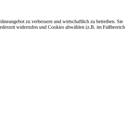
ineangebot zu verbessern und wirtschaftlich zu betreiben. Sie
 jederzeit widerrufen und Cookies abwählen (z.B. im Fußbereich