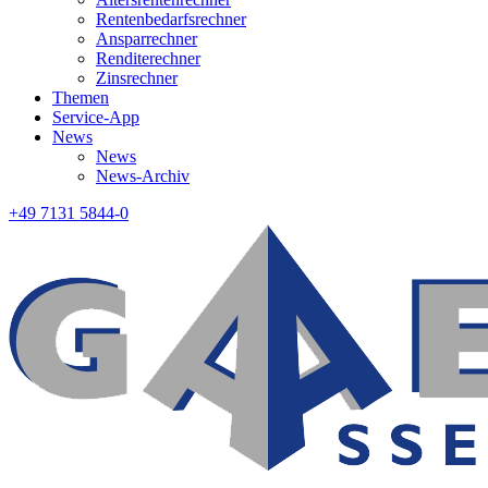
Rentenbedarfsrechner
Ansparrechner
Renditerechner
Zinsrechner
Themen
Service-App
News
News
News-Archiv
+49 7131 5844-0