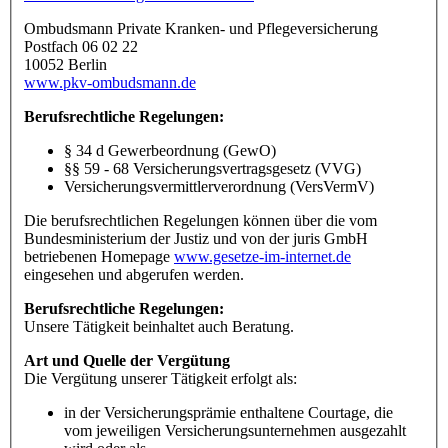
Ombudsmann Private Kranken- und Pflegeversicherung
Postfach 06 02 22
10052 Berlin
www.pkv-ombudsmann.de
Berufsrechtliche Regelungen:
§ 34 d Gewerbeordnung (GewO)
§§ 59 - 68 Versicherungsvertragsgesetz (VVG)
Versicherungsvermittlerverordnung (VersVermV)
Die berufsrechtlichen Regelungen können über die vom
Bundesministerium der Justiz und von der juris GmbH
betriebenen Homepage
www.gesetze-im-internet.de
eingesehen und abgerufen werden.
Berufsrechtliche Regelungen:
Unsere Tätigkeit beinhaltet auch Beratung.
Art und Quelle der Vergütung
Die Vergütung unserer Tätigkeit erfolgt als:
in der Versicherungsprämie enthaltene Courtage, die
vom jeweiligen Versicherungsunternehmen ausgezahlt