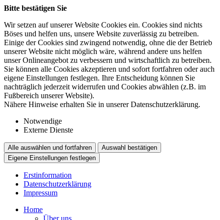
Bitte bestätigen Sie
Wir setzen auf unserer Website Cookies ein. Cookies sind nichts
Böses und helfen uns, unsere Website zuverlässig zu betreiben.
Einige der Cookies sind zwingend notwendig, ohne die der Betrieb
unserer Website nicht möglich wäre, während andere uns helfen
unser Onlineangebot zu verbessern und wirtschaftlich zu betreiben.
Sie können alle Cookies akzeptieren und sofort fortfahren oder auch
eigene Einstellungen festlegen. Ihre Entscheidung können Sie
nachträglich jederzeit widerrufen und Cookies abwählen (z.B. im
Fußbereich unserer Website).
Nähere Hinweise erhalten Sie in unserer Datenschutzerklärung.
Notwendige
Externe Dienste
Alle auswählen und fortfahren
Auswahl bestätigen
Eigene Einstellungen festlegen
Erstinformation
Datenschutzerklärung
Impressum
Home
Über uns