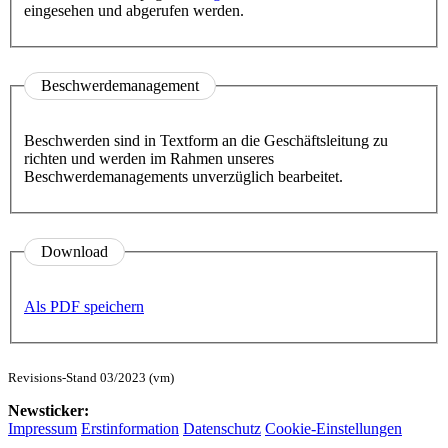
eingesehen und abgerufen werden.
Beschwerdemanagement
Beschwerden sind in Textform an die Geschäftsleitung zu
richten und werden im Rahmen unseres
Beschwerdemanagements unverzüglich bearbeitet.
Download
Als PDF speichern
Revisions-Stand 03/2023 (vm)
Newsticker:
Impressum
Erstinformation
Datenschutz
Cookie-Einstellungen