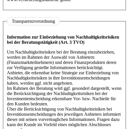
Transparenzverordnung
Information zur Einbeziehung von Nachhaltigkeitsrisiken
bei der Beratungstätigkeit
(Art. 3 TVO)
Um Nachhaltigkeitsrisiken bei der Beratung einzubeziehen,
werden im Rahmen der Auswahl von Anbietern
(Finanzmarktteilnehmern) und deren Finanzprodukten deren
zur Verfügung gestellte Informationen berücksichtigt.
Anbieter, die erkennbar keine Strategie zur Einbeziehung von
Nachhaltigkeitsrisiken in ihre Investitionsentscheidungen
haben, werden ggf. nicht angeboten.
Im Rahmen der Beratung wird ggf. gesondert dargestellt, wenn
die Berücksichtigung der Nachhaltigkeitsrisiken bei der
Investmententscheidung erkennbare Vor- bzw. Nachteile für
den Kunden bedeuten.
Über die Berücksichtigung von Nachhaltigkeitsrisiken bei
Investitionsentscheidungen des jeweiligen Anbieters informiert
dieser mit seinen vorvertraglichen Informationen. Fragen dazu
kann der Kunde im Vorfeld eines möglichen Abschlusses