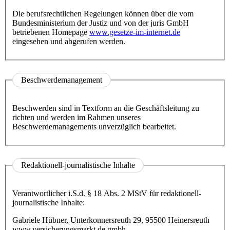
Die berufsrechtlichen Regelungen können über die vom
Bundesministerium der Justiz und von der juris GmbH
betriebenen Homepage
www.gesetze-im-internet.de
eingesehen und abgerufen werden.
Beschwerdemanagement
Beschwerden sind in Textform an die Geschäftsleitung zu
richten und werden im Rahmen unseres
Beschwerdemanagements unverzüglich bearbeitet.
Redaktionell-journalistische Inhalte
Verantwortlicher i.S.d. § 18 Abs. 2 MStV für redaktionell-
journalistische Inhalte:
Gabriele Hübner, Unterkonnersreuth 29, 95500 Heinersreuth
www.versicherungsmarkt.de gmbh