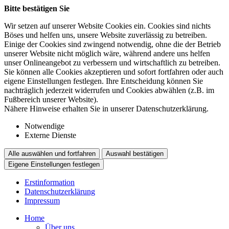
Bitte bestätigen Sie
Wir setzen auf unserer Website Cookies ein. Cookies sind nichts
Böses und helfen uns, unsere Website zuverlässig zu betreiben.
Einige der Cookies sind zwingend notwendig, ohne die der Betrieb
unserer Website nicht möglich wäre, während andere uns helfen
unser Onlineangebot zu verbessern und wirtschaftlich zu betreiben.
Sie können alle Cookies akzeptieren und sofort fortfahren oder auch
eigene Einstellungen festlegen. Ihre Entscheidung können Sie
nachträglich jederzeit widerrufen und Cookies abwählen (z.B. im
Fußbereich unserer Website).
Nähere Hinweise erhalten Sie in unserer Datenschutzerklärung.
Notwendige
Externe Dienste
Alle auswählen und fortfahren
Auswahl bestätigen
Eigene Einstellungen festlegen
Erstinformation
Datenschutzerklärung
Impressum
Home
Über uns