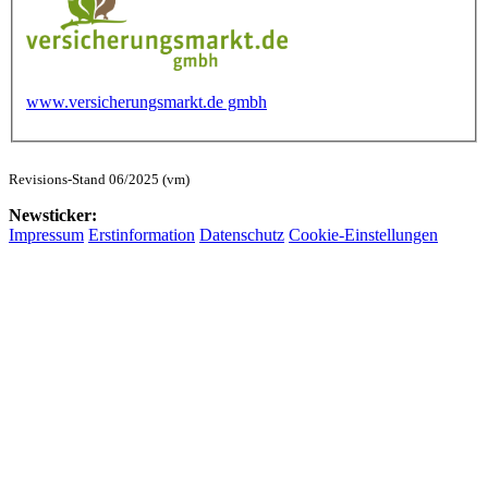
www.versicherungsmarkt.de gmbh
Revisions-Stand 06/2025 (vm)
Newsticker:
Impressum
Erstinformation
Datenschutz
Cookie-Einstellungen