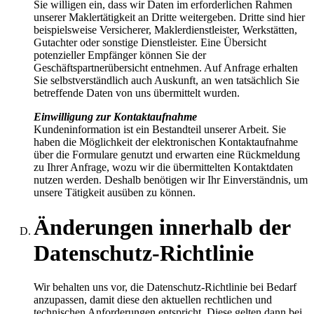
Sie willigen ein, dass wir Daten im erforderlichen Rahmen
unserer Maklertätigkeit an Dritte weitergeben. Dritte sind hier
beispielsweise Versicherer, Maklerdienstleister, Werkstätten,
Gutachter oder sonstige Dienstleister. Eine Übersicht
potenzieller Empfänger können Sie der
Geschäftspartnerübersicht entnehmen. Auf Anfrage erhalten
Sie selbstverständlich auch Auskunft, an wen tatsächlich Sie
betreffende Daten von uns übermittelt wurden.
Einwilligung zur Kontaktaufnahme
Kundeninformation ist ein Bestandteil unserer Arbeit. Sie
haben die Möglichkeit der elektronischen Kontaktaufnahme
über die Formulare genutzt und erwarten eine Rückmeldung
zu Ihrer Anfrage, wozu wir die übermittelten Kontaktdaten
nutzen werden. Deshalb benötigen wir Ihr Einverständnis, um
unsere Tätigkeit ausüben zu können.
Änderungen innerhalb der
Datenschutz-Richtlinie
Wir behalten uns vor, die Datenschutz-Richtlinie bei Bedarf
anzupassen, damit diese den aktuellen rechtlichen und
technischen Anforderungen entspricht. Diese gelten dann bei