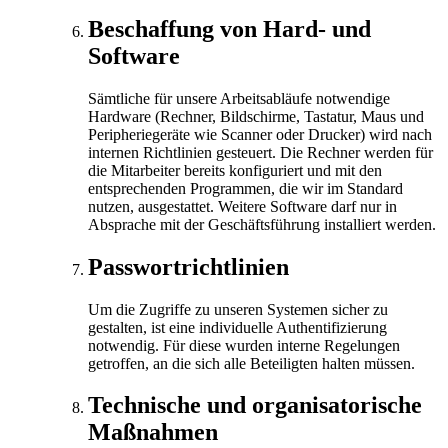
Beschaffung von Hard- und
Software
Sämtliche für unsere Arbeitsabläufe notwendige
Hardware (Rechner, Bildschirme, Tastatur, Maus und
Peripheriegeräte wie Scanner oder Drucker) wird nach
internen Richtlinien gesteuert. Die Rechner werden für
die Mitarbeiter bereits konfiguriert und mit den
entsprechenden Programmen, die wir im Standard
nutzen, ausgestattet. Weitere Software darf nur in
Absprache mit der Geschäftsführung installiert werden.
Passwortrichtlinien
Um die Zugriffe zu unseren Systemen sicher zu
gestalten, ist eine individuelle Authentifizierung
notwendig. Für diese wurden interne Regelungen
getroffen, an die sich alle Beteiligten halten müssen.
Technische und organisatorische
Maßnahmen