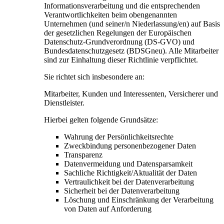
Informationsverarbeitung und die entsprechenden
Verantwortlichkeiten beim obengenannten
Unternehmen (und seiner/n Niederlassung/en) auf Basis
der gesetzlichen Regelungen der Europäischen
Datenschutz-Grundverordnung (DS-GVO) und
Bundesdatenschutzgesetz (BDSGneu). Alle Mitarbeiter
sind zur Einhaltung dieser Richtlinie verpflichtet.
Sie richtet sich insbesondere an:
Mitarbeiter, Kunden und Interessenten, Versicherer und
Dienstleister.
Hierbei gelten folgende Grundsätze:
Wahrung der Persönlichkeitsrechte
Zweckbindung personenbezogener Daten
Transparenz
Datenvermeidung und Datensparsamkeit
Sachliche Richtigkeit/Aktualität der Daten
Vertraulichkeit bei der Datenverarbeitung
Sicherheit bei der Datenverarbeitung
Löschung und Einschränkung der Verarbeitung
von Daten auf Anforderung