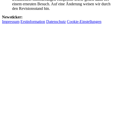
einem erneuten Besuch. Auf eine Änderung weisen wir durch
den Revisionsstand hin.
Newsticker:
Impressum
Erstinformation
Datenschutz
Cookie-Einstellungen