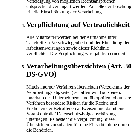
Verteidigung von möglichen Rechtsansprüchen
entsprechend verlängert werden. Anstelle der Löschung
tritt die Einschränkung der Verarbeitung.
Verpflichtung auf Vertraulichkeit
Alle Mitarbeiter werden bei der Aufnahme ihrer
Tätigkeit zur Verschwiegenheit und der Einhaltung der
Arbeitsanweisungen sowie dieser Richtlinie
verpflichtet. Die Verpflichtung wird jährlich erneuert.
Verarbeitungsübersichten (Art. 30
DS-GVO)
Mittels interner Verfahrensübersichten (Verzeichnis der
Verarbeitungstätigkeiten) schaffen wir Transparenz
innerhalb des Unternehmens und überprüfen, ob unsere
Verfahren besondere Risiken für die Rechte und
Freiheiten der Betroffenen aufweisen und damit einer
Vorabkontrolle/ Datenschutz-Folgeabschätzung
unterliegen. Es besteht die Verpflichtung, diese
Übersichten vorzuhalten für eine Einsichtnahme durch
die Behörden.