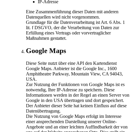
IP-Adresse
Eine Zusammenführung dieser Daten mit anderen
Datenquellen wird nicht vorgenommen.
Grundlage für die Datenverarbeitung ist Art. 6 Abs. 1
lit. f DSGVO, der die Verarbeitung von Daten zur
Erfüllung eines Vertrags oder vorvertraglicher
Maßnahmen gestattet.
Google Maps
Diese Seite nutzt über eine API den Kartendienst
Google Maps. Anbieter ist die Google Inc., 1600
Amphitheatre Parkway, Mountain View, CA 94043,
USA.
Zur Nutzung der Funktionen von Google Maps ist es
notwendig, Ihre IP-Adresse zu speichern. Diese
Informationen werden in der Regel an einen Server von
Google in den USA übertragen und dort gespeichert.
Der Anbieter dieser Seite hat keinen Einfluss auf diese
Datenübertragung.
Die Nutzung von Google Maps erfolgt im Interesse
einer ansprechenden Darstellung unserer Online-
Angebote und an einer leichten Auffindbarkeit der von