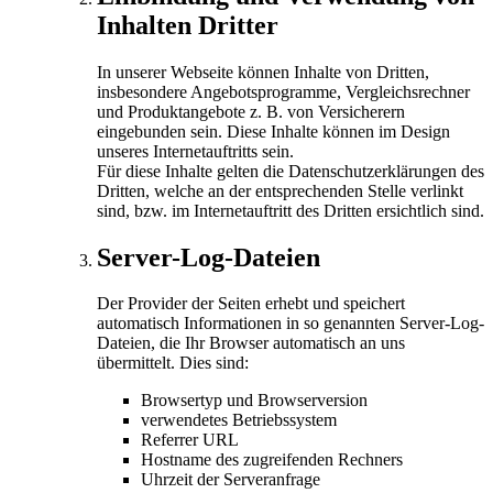
Inhalten Dritter
In unserer Webseite können Inhalte von Dritten,
insbesondere Angebotsprogramme, Vergleichsrechner
und Produktangebote z. B. von Versicherern
eingebunden sein. Diese Inhalte können im Design
unseres Internetauftritts sein.
Für diese Inhalte gelten die Datenschutzerklärungen des
Dritten, welche an der entsprechenden Stelle verlinkt
sind, bzw. im Internetauftritt des Dritten ersichtlich sind.
Server-Log-Dateien
Der Provider der Seiten erhebt und speichert
automatisch Informationen in so genannten Server-Log-
Dateien, die Ihr Browser automatisch an uns
übermittelt. Dies sind:
Browsertyp und Browserversion
verwendetes Betriebssystem
Referrer URL
Hostname des zugreifenden Rechners
Uhrzeit der Serveranfrage