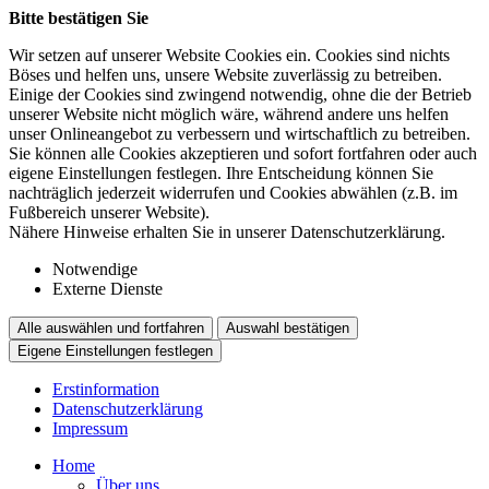
Bitte bestätigen Sie
Wir setzen auf unserer Website Cookies ein. Cookies sind nichts
Böses und helfen uns, unsere Website zuverlässig zu betreiben.
Einige der Cookies sind zwingend notwendig, ohne die der Betrieb
unserer Website nicht möglich wäre, während andere uns helfen
unser Onlineangebot zu verbessern und wirtschaftlich zu betreiben.
Sie können alle Cookies akzeptieren und sofort fortfahren oder auch
eigene Einstellungen festlegen. Ihre Entscheidung können Sie
nachträglich jederzeit widerrufen und Cookies abwählen (z.B. im
Fußbereich unserer Website).
Nähere Hinweise erhalten Sie in unserer Datenschutzerklärung.
Notwendige
Externe Dienste
Alle auswählen und fortfahren
Auswahl bestätigen
Eigene Einstellungen festlegen
Erstinformation
Datenschutzerklärung
Impressum
Home
Über uns