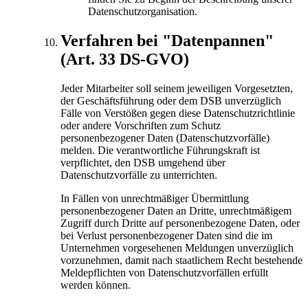
Datenschutzorganisation.
Verfahren bei "Datenpannen"
(Art. 33 DS-GVO)
Jeder Mitarbeiter soll seinem jeweiligen Vorgesetzten,
der Geschäftsführung oder dem DSB unverzüglich
Fälle von Verstößen gegen diese Datenschutzrichtlinie
oder andere Vorschriften zum Schutz
personenbezogener Daten (Datenschutzvorfälle)
melden. Die verantwortliche Führungskraft ist
verpflichtet, den DSB umgehend über
Datenschutzvorfälle zu unterrichten.
In Fällen von unrechtmäßiger Übermittlung
personenbezogener Daten an Dritte, unrechtmäßigem
Zugriff durch Dritte auf personenbezogene Daten, oder
bei Verlust personenbezogener Daten sind die im
Unternehmen vorgesehenen Meldungen unverzüglich
vorzunehmen, damit nach staatlichem Recht bestehende
Meldepflichten von Datenschutzvorfällen erfüllt
werden können.