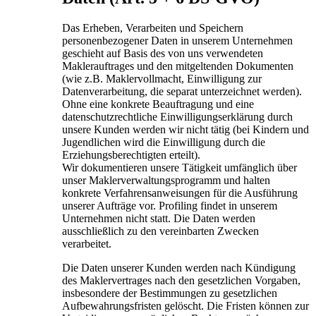
Das Erheben, Verarbeiten und Speichern
personenbezogener Daten in unserem Unternehmen
geschieht auf Basis des von uns verwendeten
Maklerauftrages und den mitgeltenden Dokumenten
(wie z.B. Maklervollmacht, Einwilligung zur
Datenverarbeitung, die separat unterzeichnet werden).
Ohne eine konkrete Beauftragung und eine
datenschutzrechtliche Einwilligungserklärung durch
unsere Kunden werden wir nicht tätig (bei Kindern und
Jugendlichen wird die Einwilligung durch die
Erziehungsberechtigten erteilt).
Wir dokumentieren unsere Tätigkeit umfänglich über
unser Maklerverwaltungsprogramm und halten
konkrete Verfahrensanweisungen für die Ausführung
unserer Aufträge vor. Profiling findet in unserem
Unternehmen nicht statt. Die Daten werden
ausschließlich zu den vereinbarten Zwecken
verarbeitet.
Die Daten unserer Kunden werden nach Kündigung
des Maklervertrages nach den gesetzlichen Vorgaben,
insbesondere der Bestimmungen zu gesetzlichen
Aufbewahrungs­fristen gelöscht. Die Fristen können zur