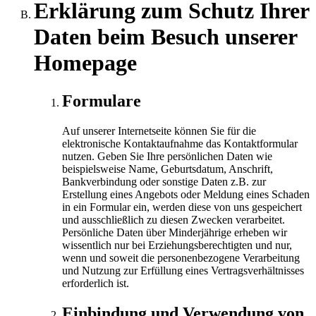
Erklärung zum Schutz Ihrer
Daten beim Besuch unserer
Homepage
Formulare
Auf unserer Internetseite können Sie für die
elektronische Kontaktaufnahme das Kontaktformular
nutzen. Geben Sie Ihre persönlichen Daten wie
beispielsweise Name, Geburtsdatum, Anschrift,
Bankverbindung oder sonstige Daten z.B. zur
Erstellung eines Angebots oder Meldung eines Schaden
in ein Formular ein, werden diese von uns gespeichert
und ausschließlich zu diesen Zwecken verarbeitet.
Persönliche Daten über Minderjährige erheben wir
wissentlich nur bei Erziehungsberechtigten und nur,
wenn und soweit die personenbezogene Verarbeitung
und Nutzung zur Erfüllung eines Vertragsverhältnisses
erforderlich ist.
Einbindung und Verwendung von