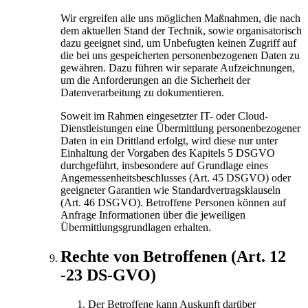
Wir ergreifen alle uns möglichen Maßnahmen, die nach
dem aktuellen Stand der Technik, sowie organisatorisch
dazu geeignet sind, um Unbefugten keinen Zugriff auf
die bei uns gespeicherten personenbezogenen Daten zu
gewähren. Dazu führen wir separate Aufzeichnungen,
um die Anforderungen an die Sicherheit der
Datenverarbeitung zu dokumentieren.
Soweit im Rahmen eingesetzter IT- oder Cloud-
Dienstleistungen eine Übermittlung personenbezogener
Daten in ein Drittland erfolgt, wird diese nur unter
Einhaltung der Vorgaben des Kapitels 5 DSGVO
durchgeführt, insbesondere auf Grundlage eines
Angemessenheitsbeschlusses (Art. 45 DSGVO) oder
geeigneter Garantien wie Standardvertragsklauseln
(Art. 46 DSGVO). Betroffene Personen können auf
Anfrage Informationen über die jeweiligen
Übermittlungsgrundlagen erhalten.
Rechte von Betroffenen (Art. 12
-23 DS-GVO)
Der Betroffene kann Auskunft darüber