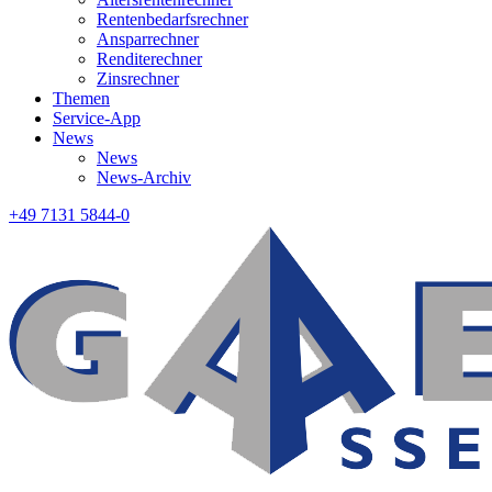
Rentenbedarfsrechner
Ansparrechner
Renditerechner
Zinsrechner
Themen
Service-App
News
News
News-Archiv
+49 7131 5844-0