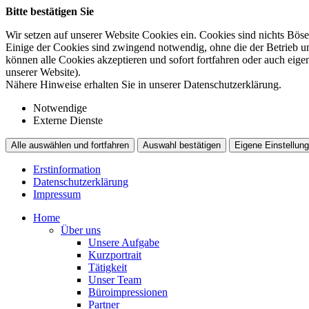
Bitte bestätigen Sie
Wir setzen auf unserer Website Cookies ein. Cookies sind nichts Böse
Einige der Cookies sind zwingend notwendig, ohne die der Betrieb un
können alle Cookies akzeptieren und sofort fortfahren oder auch eig
unserer Website).
Nähere Hinweise erhalten Sie in unserer Datenschutzerklärung.
Notwendige
Externe Dienste
Alle auswählen und fortfahren
Auswahl bestätigen
Eigene Einstellung
Erstinformation
Datenschutzerklärung
Impressum
Home
Über uns
Unsere Aufgabe
Kurzportrait
Tätigkeit
Unser Team
Büroimpressionen
Partner