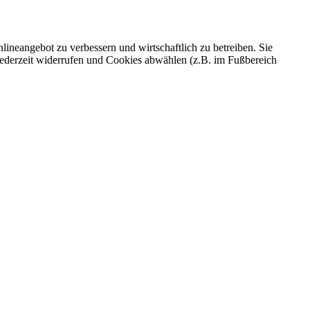
ineangebot zu verbessern und wirtschaftlich zu betreiben. Sie
 jederzeit widerrufen und Cookies abwählen (z.B. im Fußbereich