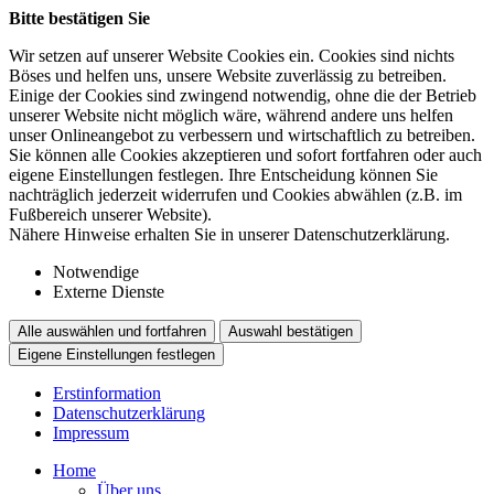
Bitte bestätigen Sie
Wir setzen auf unserer Website Cookies ein. Cookies sind nichts
Böses und helfen uns, unsere Website zuverlässig zu betreiben.
Einige der Cookies sind zwingend notwendig, ohne die der Betrieb
unserer Website nicht möglich wäre, während andere uns helfen
unser Onlineangebot zu verbessern und wirtschaftlich zu betreiben.
Sie können alle Cookies akzeptieren und sofort fortfahren oder auch
eigene Einstellungen festlegen. Ihre Entscheidung können Sie
nachträglich jederzeit widerrufen und Cookies abwählen (z.B. im
Fußbereich unserer Website).
Nähere Hinweise erhalten Sie in unserer Datenschutzerklärung.
Notwendige
Externe Dienste
Alle auswählen und fortfahren
Auswahl bestätigen
Eigene Einstellungen festlegen
Erstinformation
Datenschutzerklärung
Impressum
Home
Über uns