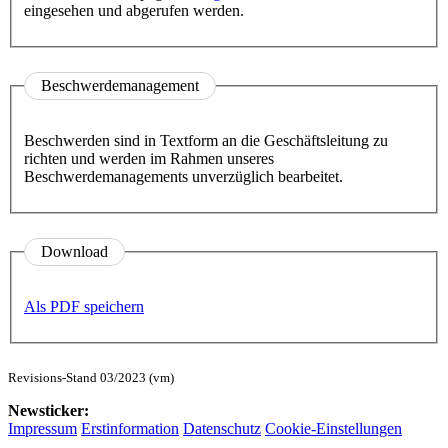
eingesehen und abgerufen werden.
Beschwerdemanagement
Beschwerden sind in Textform an die Geschäftsleitung zu
richten und werden im Rahmen unseres
Beschwerdemanagements unverzüglich bearbeitet.
Download
Als PDF speichern
Revisions-Stand 03/2023 (vm)
Newsticker:
Impressum
Erstinformation
Datenschutz
Cookie-Einstellungen