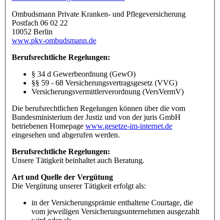
Ombudsmann Private Kranken- und Pflegeversicherung
Postfach 06 02 22
10052 Berlin
www.pkv-ombudsmann.de
Berufsrechtliche Regelungen:
§ 34 d Gewerbeordnung (GewO)
§§ 59 - 68 Versicherungsvertragsgesetz (VVG)
Versicherungsvermittlerverordnung (VersVermV)
Die berufsrechtlichen Regelungen können über die vom
Bundesministerium der Justiz und von der juris GmbH
betriebenen Homepage
www.gesetze-im-internet.de
eingesehen und abgerufen werden.
Berufsrechtliche Regelungen:
Unsere Tätigkeit beinhaltet auch Beratung.
Art und Quelle der Vergütung
Die Vergütung unserer Tätigkeit erfolgt als:
in der Versicherungsprämie enthaltene Courtage, die
vom jeweiligen Versicherungsunternehmen ausgezahlt