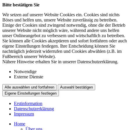
Bitte bestätigen Sie
Wir setzen auf unserer Website Cookies ein. Cookies sind nichts
Böses und helfen uns, unsere Website zuverlässig zu betreiben.
Einige der Cookies sind zwingend notwendig, ohne die der Betrieb
unserer Website nicht möglich wäre, während andere uns helfen
unser Onlineangebot zu verbessern und wirtschaftlich zu betreiben.
Sie können alle Cookies akzeptieren und sofort fortfahren oder auch
eigene Einstellungen festlegen. Ihre Entscheidung können Sie
nachträglich jederzeit widerrufen und Cookies abwählen (z.B. im
Fußbereich unserer Website).
Nähere Hinweise erhalten Sie in unserer Datenschutzerklärung.
Notwendige
Externe Dienste
Alle auswählen und fortfahren
Auswahl bestätigen
Eigene Einstellungen festlegen
Erstinformation
Datenschutzerklärung
Impressum
Home
Über uns