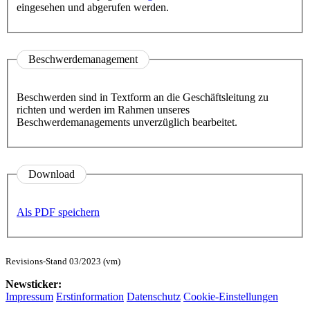
eingesehen und abgerufen werden.
Beschwerdemanagement
Beschwerden sind in Textform an die Geschäftsleitung zu
richten und werden im Rahmen unseres
Beschwerdemanagements unverzüglich bearbeitet.
Download
Als PDF speichern
Revisions-Stand 03/2023 (vm)
Newsticker:
Impressum
Erstinformation
Datenschutz
Cookie-Einstellungen