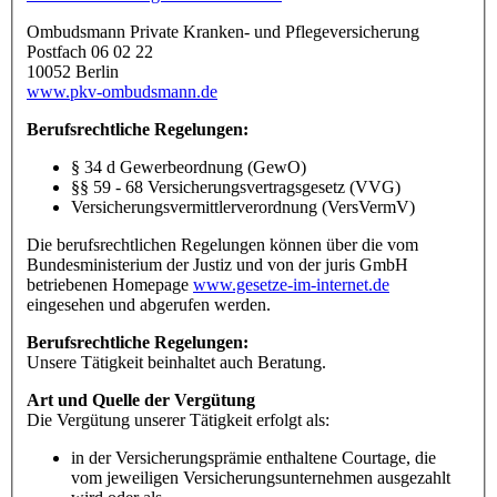
Ombudsmann Private Kranken- und Pflegeversicherung
Postfach 06 02 22
10052 Berlin
www.pkv-ombudsmann.de
Berufsrechtliche Regelungen:
§ 34 d Gewerbeordnung (GewO)
§§ 59 - 68 Versicherungsvertragsgesetz (VVG)
Versicherungsvermittlerverordnung (VersVermV)
Die berufsrechtlichen Regelungen können über die vom
Bundesministerium der Justiz und von der juris GmbH
betriebenen Homepage
www.gesetze-im-internet.de
eingesehen und abgerufen werden.
Berufsrechtliche Regelungen:
Unsere Tätigkeit beinhaltet auch Beratung.
Art und Quelle der Vergütung
Die Vergütung unserer Tätigkeit erfolgt als:
in der Versicherungsprämie enthaltene Courtage, die
vom jeweiligen Versicherungsunternehmen ausgezahlt