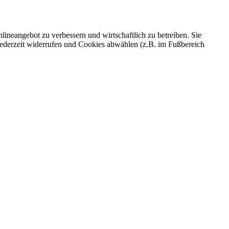
ineangebot zu verbessern und wirtschaftlich zu betreiben. Sie
 jederzeit widerrufen und Cookies abwählen (z.B. im Fußbereich