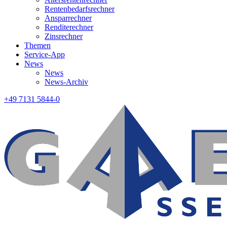
Rentenbedarfsrechner
Ansparrechner
Renditerechner
Zinsrechner
Themen
Service-App
News
News
News-Archiv
+49 7131 5844-0