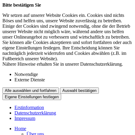
Bitte bestätigen Sie
Wir setzen auf unserer Website Cookies ein. Cookies sind nichts
Böses und helfen uns, unsere Website zuverlässig zu betreiben.
Einige der Cookies sind zwingend notwendig, ohne die der Betrieb
unserer Website nicht möglich wäre, während andere uns helfen
unser Onlineangebot zu verbessern und wirtschaftlich zu betreiben.
Sie können alle Cookies akzeptieren und sofort fortfahren oder auch
eigene Einstellungen festlegen. Ihre Entscheidung können Sie
nachträglich jederzeit widerrufen und Cookies abwählen (z.B. im
Fußbereich unserer Website).
Nähere Hinweise erhalten Sie in unserer Datenschutzerklärung.
Notwendige
Externe Dienste
Alle auswählen und fortfahren
Auswahl bestätigen
Eigene Einstellungen festlegen
Erstinformation
Datenschutzerklärung
Impressum
Home
Über uns