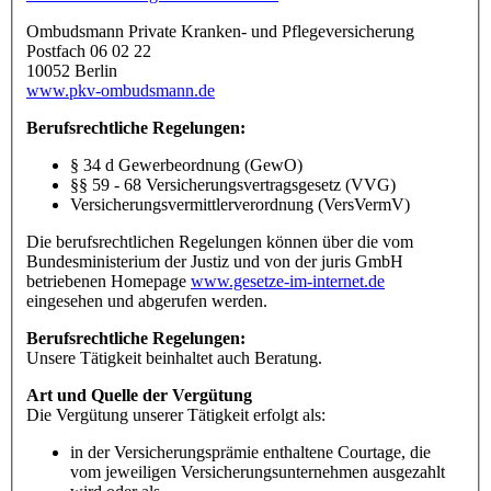
Ombudsmann Private Kranken- und Pflegeversicherung
Postfach 06 02 22
10052 Berlin
www.pkv-ombudsmann.de
Berufsrechtliche Regelungen:
§ 34 d Gewerbeordnung (GewO)
§§ 59 - 68 Versicherungsvertragsgesetz (VVG)
Versicherungsvermittlerverordnung (VersVermV)
Die berufsrechtlichen Regelungen können über die vom
Bundesministerium der Justiz und von der juris GmbH
betriebenen Homepage
www.gesetze-im-internet.de
eingesehen und abgerufen werden.
Berufsrechtliche Regelungen:
Unsere Tätigkeit beinhaltet auch Beratung.
Art und Quelle der Vergütung
Die Vergütung unserer Tätigkeit erfolgt als:
in der Versicherungsprämie enthaltene Courtage, die
vom jeweiligen Versicherungsunternehmen ausgezahlt