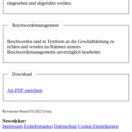
eingesehen und abgerufen werden.
Beschwerdemanagement
Beschwerden sind in Textform an die Geschäftsleitung zu
richten und werden im Rahmen unseres
Beschwerdemanagements unverzüglich bearbeitet.
Download
Als PDF speichern
Revisions-Stand 03/2023 (vm)
Newsticker:
Impressum
Erstinformation
Datenschutz
Cookie-Einstellungen