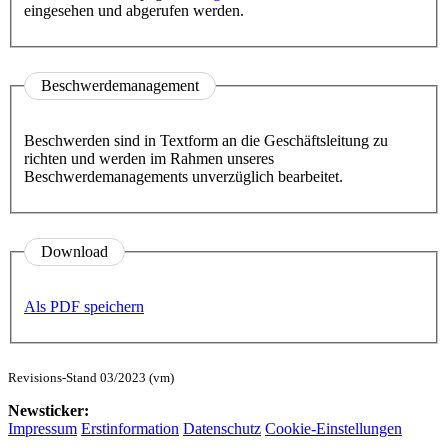
eingesehen und abgerufen werden.
Beschwerdemanagement
Beschwerden sind in Textform an die Geschäftsleitung zu
richten und werden im Rahmen unseres
Beschwerdemanagements unverzüglich bearbeitet.
Download
Als PDF speichern
Revisions-Stand 03/2023 (vm)
Newsticker:
Impressum
Erstinformation
Datenschutz
Cookie-Einstellungen