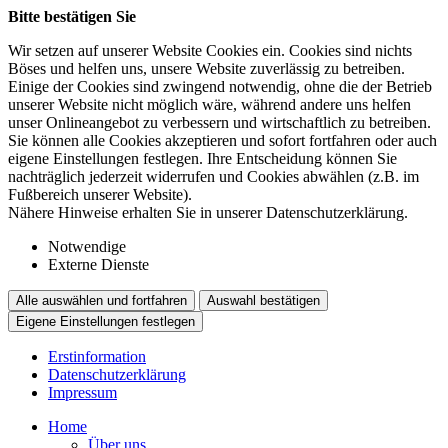
Bitte bestätigen Sie
Wir setzen auf unserer Website Cookies ein. Cookies sind nichts
Böses und helfen uns, unsere Website zuverlässig zu betreiben.
Einige der Cookies sind zwingend notwendig, ohne die der Betrieb
unserer Website nicht möglich wäre, während andere uns helfen
unser Onlineangebot zu verbessern und wirtschaftlich zu betreiben.
Sie können alle Cookies akzeptieren und sofort fortfahren oder auch
eigene Einstellungen festlegen. Ihre Entscheidung können Sie
nachträglich jederzeit widerrufen und Cookies abwählen (z.B. im
Fußbereich unserer Website).
Nähere Hinweise erhalten Sie in unserer Datenschutzerklärung.
Notwendige
Externe Dienste
Alle auswählen und fortfahren
Auswahl bestätigen
Eigene Einstellungen festlegen
Erstinformation
Datenschutzerklärung
Impressum
Home
Über uns