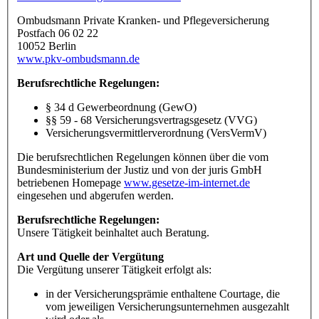
Ombudsmann Private Kranken- und Pflegeversicherung
Postfach 06 02 22
10052 Berlin
www.pkv-ombudsmann.de
Berufsrechtliche Regelungen:
§ 34 d Gewerbeordnung (GewO)
§§ 59 - 68 Versicherungsvertragsgesetz (VVG)
Versicherungsvermittlerverordnung (VersVermV)
Die berufsrechtlichen Regelungen können über die vom
Bundesministerium der Justiz und von der juris GmbH
betriebenen Homepage
www.gesetze-im-internet.de
eingesehen und abgerufen werden.
Berufsrechtliche Regelungen:
Unsere Tätigkeit beinhaltet auch Beratung.
Art und Quelle der Vergütung
Die Vergütung unserer Tätigkeit erfolgt als:
in der Versicherungsprämie enthaltene Courtage, die
vom jeweiligen Versicherungsunternehmen ausgezahlt