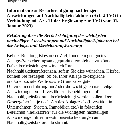
ansprechen.
Information zur Berücksichtigung nachteiliger
Auswirkungen auf Nachhaltigkeitsfaktoren (Art. 4 TVO in
Verbindung mit Art. 11 der Ergänzung zur TVO vom 01.
Januar 2023)
Erklärung über die Berücksichtigung der wichtigsten
nachteiligen Auswirkungen auf Nachhaltigkeitsfaktoren bei
der Anlage- und Versicherungsberatung
Bei der Beratung ist es unser Ziel, Ihnen ein geeignetes
Anlage-/Versicherungsanlageprodukt empfehlen zu können.
Dabei berücksichtigen wir auch Ihre
Nachhaltigkeitspräferenzen, sofern Sie dies wünschen. Hierbei
können Sie festlegen, ob bei Ihrer Anlage ökologische
und/oder soziale Werte sowie Grundsätze guter
Unternehmensführung und/oder die wichtigsten nachteiligen
Auswirkungen von Investitionsentscheidungen auf
Nachhaltigkeitsfaktoren berücksichtigt werden sollen. Der
Gesetzgeber hat je nach Art des Anlageziels (Investition in
Unternehmen, Staaten, Immobilien etc.) in folgenden
Bereichen "Indikatoren" für die wichtigsten nachteiligen
Auswirkungen ihrer Investitionsentscheidungen auf
Nachhaltigkeitsfaktoren bestimmt: