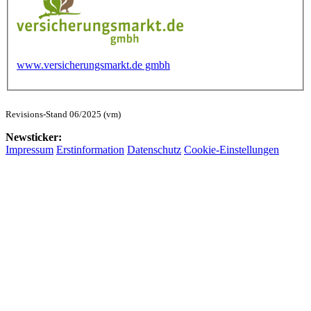
www.versicherungsmarkt.de gmbh
Revisions-Stand 06/2025 (vm)
Newsticker:
Impressum
Erstinformation
Datenschutz
Cookie-Einstellungen