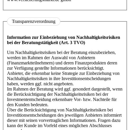
Transparenzverordnung
Information zur Einbeziehung von Nachhaltigkeitsrisiken
bei der Beratungstätigkeit
(Art. 3 TVO)
Um Nachhaltigkeitsrisiken bei der Beratung einzubeziehen,
werden im Rahmen der Auswahl von Anbietern
(Finanzmarktteilnehmern) und deren Finanzprodukten deren
zur Verfügung gestellte Informationen berücksichtigt.
Anbieter, die erkennbar keine Strategie zur Einbeziehung von
Nachhaltigkeitsrisiken in ihre Investitionsentscheidungen
haben, werden ggf. nicht angeboten.
Im Rahmen der Beratung wird ggf. gesondert dargestellt, wenn
die Berücksichtigung der Nachhaltigkeitsrisiken bei der
Investmententscheidung erkennbare Vor- bzw. Nachteile für
den Kunden bedeuten.
Über die Berücksichtigung von Nachhaltigkeitsrisiken bei
Investitionsentscheidungen des jeweiligen Anbieters informiert
dieser mit seinen vorvertraglichen Informationen. Fragen dazu
kann der Kunde im Vorfeld eines möglichen Abschlusses