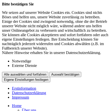
Bitte bestätigen Sie
Wir setzen auf unserer Website Cookies ein. Cookies sind nichts
Böses und helfen uns, unsere Website zuverlässig zu betreiben.
Einige der Cookies sind zwingend notwendig, ohne die der Betrieb
unserer Website nicht möglich wäre, während andere uns helfen
unser Onlineangebot zu verbessern und wirtschaftlich zu betreiben.
Sie können alle Cookies akzeptieren und sofort fortfahren oder auch
eigene Einstellungen festlegen. Ihre Entscheidung können Sie
nachträglich jederzeit widerrufen und Cookies abwählen (z.B. im
Fußbereich unserer Website).
Nähere Hinweise erhalten Sie in unserer Datenschutzerklärung.
Notwendige
Externe Dienste
Alle auswählen und fortfahren
Auswahl bestätigen
Eigene Einstellungen festlegen
Erstinformation
Datenschutzerklärung
Impressum
Home
Über uns