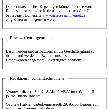
Die berufsrechtlichen Regelungen können über die vom
Bundesministerium der Justiz und von der juris GmbH
betriebenen Homepage
www.gesetze-im-internet.de
eingesehen und abgerufen werden.
Beschwerdemanagement
Beschwerden sind in Textform an die Geschäftsleitung zu
richten und werden im Rahmen unseres
Beschwerdemanagements unverzüglich bearbeitet.
Redaktionell-journalistische Inhalte
Verantwortlicher i.S.d. § 18 Abs. 2 MStV für redaktionell-
journalistische Inhalte:
Gabriele Hübner, Unterkonnersreuth 29, 95500 Heinersreuth
www.versicherungsmarkt.de gmbh