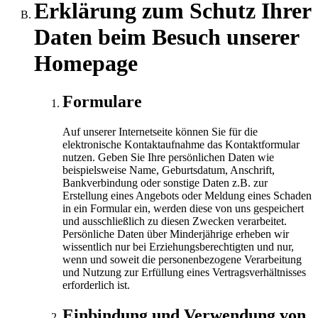
Erklärung zum Schutz Ihrer
Daten beim Besuch unserer
Homepage
Formulare
Auf unserer Internetseite können Sie für die
elektronische Kontaktaufnahme das Kontaktformular
nutzen. Geben Sie Ihre persönlichen Daten wie
beispielsweise Name, Geburtsdatum, Anschrift,
Bankverbindung oder sonstige Daten z.B. zur
Erstellung eines Angebots oder Meldung eines Schaden
in ein Formular ein, werden diese von uns gespeichert
und ausschließlich zu diesen Zwecken verarbeitet.
Persönliche Daten über Minderjährige erheben wir
wissentlich nur bei Erziehungsberechtigten und nur,
wenn und soweit die personenbezogene Verarbeitung
und Nutzung zur Erfüllung eines Vertragsverhältnisses
erforderlich ist.
Einbindung und Verwendung von