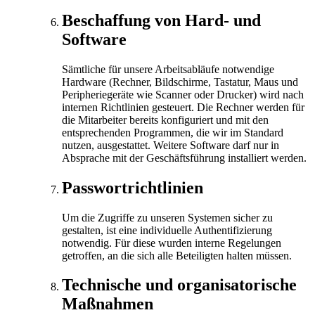
Beschaffung von Hard- und
Software
Sämtliche für unsere Arbeitsabläufe notwendige
Hardware (Rechner, Bildschirme, Tastatur, Maus und
Peripheriegeräte wie Scanner oder Drucker) wird nach
internen Richtlinien gesteuert. Die Rechner werden für
die Mitarbeiter bereits konfiguriert und mit den
entsprechenden Programmen, die wir im Standard
nutzen, ausgestattet. Weitere Software darf nur in
Absprache mit der Geschäftsführung installiert werden.
Passwortrichtlinien
Um die Zugriffe zu unseren Systemen sicher zu
gestalten, ist eine individuelle Authentifizierung
notwendig. Für diese wurden interne Regelungen
getroffen, an die sich alle Beteiligten halten müssen.
Technische und organisatorische
Maßnahmen