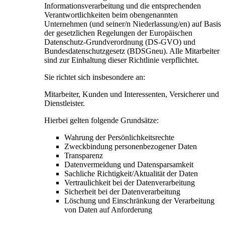
Informationsverarbeitung und die entsprechenden
Verantwortlichkeiten beim obengenannten
Unternehmen (und seiner/n Niederlassung/en) auf Basis
der gesetzlichen Regelungen der Europäischen
Datenschutz-Grundverordnung (DS-GVO) und
Bundesdatenschutzgesetz (BDSGneu). Alle Mitarbeiter
sind zur Einhaltung dieser Richtlinie verpflichtet.
Sie richtet sich insbesondere an:
Mitarbeiter, Kunden und Interessenten, Versicherer und
Dienstleister.
Hierbei gelten folgende Grundsätze:
Wahrung der Persönlichkeitsrechte
Zweckbindung personenbezogener Daten
Transparenz
Datenvermeidung und Datensparsamkeit
Sachliche Richtigkeit/Aktualität der Daten
Vertraulichkeit bei der Datenverarbeitung
Sicherheit bei der Datenverarbeitung
Löschung und Einschränkung der Verarbeitung
von Daten auf Anforderung