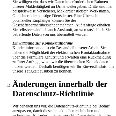
Sie willigen ein, dass wir Daten im erforderlichen Rahmen
unserer Maklertätigkeit an Dritte weitergeben. Dritte sind hier
beispielsweise Versicherer, Maklerdienstleister, Werkstätten,
Gutachter oder sonstige Dienstleister. Eine Übersicht
potenzieller Empfänger können Sie der
Geschäftspartnerübersicht entnehmen. Auf Anfrage erhalten
Sie selbstverständlich auch Auskunft, an wen tatsächlich Sie
betreffende Daten von uns übermittelt wurden.
Einwilligung zur Kontaktaufnahme
Kundeninformation ist ein Bestandteil unserer Arbeit. Sie
haben die Möglichkeit der elektronischen Kontaktaufnahme
über die Formulare genutzt und erwarten eine Rückmeldung
zu Ihrer Anfrage, wozu wir die übermittelten Kontaktdaten
nutzen werden. Deshalb benötigen wir Ihr Einverständnis, um
unsere Tätigkeit ausüben zu können.
Änderungen innerhalb der
Datenschutz-Richtlinie
Wir behalten uns vor, die Datenschutz-Richtlinie bei Bedarf
anzupassen, damit diese den aktuellen rechtlichen und
technischen Anforderungen entspricht. Diese gelten dann bei