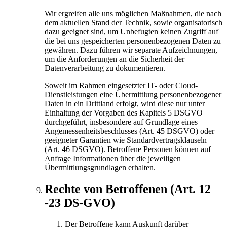
Wir ergreifen alle uns möglichen Maßnahmen, die nach
dem aktuellen Stand der Technik, sowie organisatorisch
dazu geeignet sind, um Unbefugten keinen Zugriff auf
die bei uns gespeicherten personenbezogenen Daten zu
gewähren. Dazu führen wir separate Aufzeichnungen,
um die Anforderungen an die Sicherheit der
Datenverarbeitung zu dokumentieren.
Soweit im Rahmen eingesetzter IT- oder Cloud-
Dienstleistungen eine Übermittlung personenbezogener
Daten in ein Drittland erfolgt, wird diese nur unter
Einhaltung der Vorgaben des Kapitels 5 DSGVO
durchgeführt, insbesondere auf Grundlage eines
Angemessenheitsbeschlusses (Art. 45 DSGVO) oder
geeigneter Garantien wie Standardvertragsklauseln
(Art. 46 DSGVO). Betroffene Personen können auf
Anfrage Informationen über die jeweiligen
Übermittlungsgrundlagen erhalten.
Rechte von Betroffenen (Art. 12
-23 DS-GVO)
Der Betroffene kann Auskunft darüber