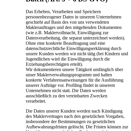
Das Erheben, Verarbeiten und Speichern
personenbezogener Daten in unserem Unternehmen
geschieht auf Basis des von uns verwendeten
Maklerauftrages und den mitgeltenden Dokumenten
(wie z.B. Maklervollmacht, Einwilligung zur
Datenverarbeitung, die separat unterzeichnet werden).
Ohne eine konkrete Beauftragung und eine
datenschutzrechtliche Einwilligungserklärung durch
unsere Kunden werden wir nicht tätig (bei Kindern und
Jugendlichen wird die Einwilligung durch die
Erziehungsberechtigten erteilt).
Wir dokumentieren unsere Tätigkeit umfänglich über
unser Maklerverwaltungsprogramm und halten
konkrete Verfahrensanweisungen für die Ausführung
unserer Aufträge vor. Profiling findet in unserem
Unternehmen nicht statt. Die Daten werden
ausschließlich zu den vereinbarten Zwecken
verarbeitet.
Die Daten unserer Kunden werden nach Kündigung
des Maklervertrages nach den gesetzlichen Vorgaben,
insbesondere der Bestimmungen zu gesetzlichen
Aufbewahrungs­fristen gelöscht. Die Fristen können zur