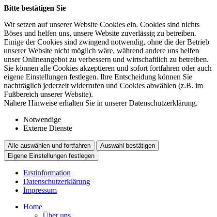
Bitte bestätigen Sie
Wir setzen auf unserer Website Cookies ein. Cookies sind nichts
Böses und helfen uns, unsere Website zuverlässig zu betreiben.
Einige der Cookies sind zwingend notwendig, ohne die der Betrieb
unserer Website nicht möglich wäre, während andere uns helfen
unser Onlineangebot zu verbessern und wirtschaftlich zu betreiben.
Sie können alle Cookies akzeptieren und sofort fortfahren oder auch
eigene Einstellungen festlegen. Ihre Entscheidung können Sie
nachträglich jederzeit widerrufen und Cookies abwählen (z.B. im
Fußbereich unserer Website).
Nähere Hinweise erhalten Sie in unserer Datenschutzerklärung.
Notwendige
Externe Dienste
Alle auswählen und fortfahren
Auswahl bestätigen
Eigene Einstellungen festlegen
Erstinformation
Datenschutzerklärung
Impressum
Home
Über uns