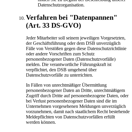
Datenschutzorganisation.
Verfahren bei "Datenpannen"
(Art. 33 DS-GVO)
Jeder Mitarbeiter soll seinem jeweiligen Vorgesetzten,
der Geschäftsführung oder dem DSB unverzüglich
Fälle von Verstößen gegen diese Datenschutzrichtlinie
oder andere Vorschriften zum Schutz
personenbezogener Daten (Datenschutzvorfälle)
melden. Die verantwortliche Führungskraft ist
verpflichtet, den DSB umgehend über
Datenschutzvorfälle zu unterrichten.
In Fällen von unrechtmäßiger Übermittlung
personenbezogener Daten an Dritte, unrechtmäßigem
Zugriff durch Dritte auf personenbezogene Daten, oder
bei Verlust personenbezogener Daten sind die im
Unternehmen vorgesehenen Meldungen unverzüglich
vorzunehmen, damit nach staatlichem Recht bestehende
Meldepflichten von Datenschutzvorfällen erfüllt
werden können.