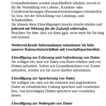
Gesundheitsdaten werden ausschließlich erhoben, soweit es
für die Vermittlung von Lebens-, Kranken- oder
Unfallversicherungen (Personenversicherungen) erforderlich
ist, bzw. bei der Abwicklung von Leistungs- und
Schadenfällen.
Sie können diese Einwilligungen jeweils einzeln erteilen und
jederzeit mit Wirkung für die Zukunft widerrufen.
Beachten Sie bitte, dass wir dann ggfs. nicht mehr für Sie tätig
sein können.
Weiterreichende Informationen entnehmen Sie bitte
unserer Datenschutzrichtlinie mit Geschäftspartnerliste.
Einwilligung zur Erfassung und Anforderung von Daten
Sie willigen ein, dass wir Daten von Ihnen erheben und von
Dritten anfordern. Sofern wir Gesundheitsdaten von Ärzten
anfordern, werden wir Sie zuvor darüber informieren.
Einwilligung zur Speicherung von Daten
Sie willigen ein, dass wir die erfassten und angeforderten
Daten im erforderlichen Umfang speichern und verarbeiten
bzw. von berechtigten Dritten speichern und verarbeiten
lassen.
Einwilligung zur Weitergabe von Daten