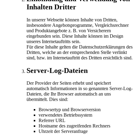
Inhalten Dritter
In unserer Webseite können Inhalte von Dritten,
insbesondere Angebotsprogramme, Vergleichsrechner
und Produktangebote z. B. von Versicherern
eingebunden sein. Diese Inhalte können im Design
unseres Internetauftritts sein.
Für diese Inhalte gelten die Datenschutzerklärungen des
Dritten, welche an der entsprechenden Stelle verlinkt
sind, bzw. im Internetauftritt des Dritten ersichtlich sind.
Server-Log-Dateien
Der Provider der Seiten erhebt und speichert
automatisch Informationen in so genannten Server-Log-
Dateien, die Ihr Browser automatisch an uns
übermittelt. Dies sind:
Browsertyp und Browserversion
verwendetes Betriebssystem
Referrer URL
Hostname des zugreifenden Rechners
Uhrzeit der Serveranfrage