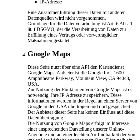
IP-Adresse
Eine Zusammenführung dieser Daten mit anderen
Datenquellen wird nicht vorgenommen.
Grundlage für die Datenverarbeitung ist Art. 6 Abs. 1
lit. f DSGVO, der die Verarbeitung von Daten zur
Erfüllung eines Vertrags oder vorvertraglicher
Maßnahmen gestattet.
Google Maps
Diese Seite nutzt über eine API den Kartendienst
Google Maps. Anbieter ist die Google Inc., 1600
Amphitheatre Parkway, Mountain View, CA 94043,
USA.
Zur Nutzung der Funktionen von Google Maps ist es
notwendig, Ihre IP-Adresse zu speichern. Diese
Informationen werden in der Regel an einen Server von
Google in den USA übertragen und dort gespeichert.
Der Anbieter dieser Seite hat keinen Einfluss auf diese
Datenübertragung.
Die Nutzung von Google Maps erfolgt im Interesse
einer ansprechenden Darstellung unserer Online-
Angebote und an einer leichten Auffindbarkeit der von