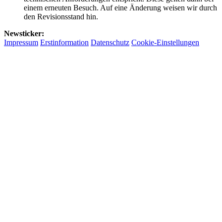
einem erneuten Besuch. Auf eine Änderung weisen wir durch
den Revisionsstand hin.
Newsticker:
Impressum
Erstinformation
Datenschutz
Cookie-Einstellungen