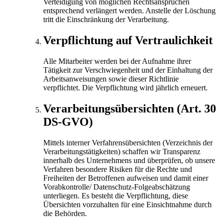
Verteidigung von möglichen Rechtsansprüchen
entsprechend verlängert werden. Anstelle der Löschung
tritt die Einschränkung der Verarbeitung.
Verpflichtung auf Vertraulichkeit
Alle Mitarbeiter werden bei der Aufnahme ihrer
Tätigkeit zur Verschwiegenheit und der Einhaltung der
Arbeitsanweisungen sowie dieser Richtlinie
verpflichtet. Die Verpflichtung wird jährlich erneuert.
Verarbeitungsübersichten (Art. 30
DS-GVO)
Mittels interner Verfahrensübersichten (Verzeichnis der
Verarbeitungstätigkeiten) schaffen wir Transparenz
innerhalb des Unternehmens und überprüfen, ob unsere
Verfahren besondere Risiken für die Rechte und
Freiheiten der Betroffenen aufweisen und damit einer
Vorabkontrolle/ Datenschutz-Folgeabschätzung
unterliegen. Es besteht die Verpflichtung, diese
Übersichten vorzuhalten für eine Einsichtnahme durch
die Behörden.