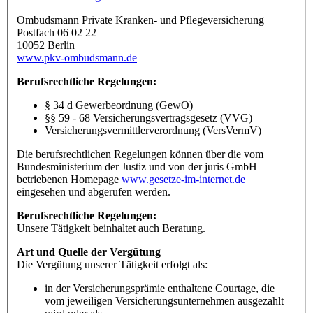
Ombudsmann Private Kranken- und Pflegeversicherung
Postfach 06 02 22
10052 Berlin
www.pkv-ombudsmann.de
Berufsrechtliche Regelungen:
§ 34 d Gewerbeordnung (GewO)
§§ 59 - 68 Versicherungsvertragsgesetz (VVG)
Versicherungsvermittlerverordnung (VersVermV)
Die berufsrechtlichen Regelungen können über die vom
Bundesministerium der Justiz und von der juris GmbH
betriebenen Homepage
www.gesetze-im-internet.de
eingesehen und abgerufen werden.
Berufsrechtliche Regelungen:
Unsere Tätigkeit beinhaltet auch Beratung.
Art und Quelle der Vergütung
Die Vergütung unserer Tätigkeit erfolgt als:
in der Versicherungsprämie enthaltene Courtage, die
vom jeweiligen Versicherungsunternehmen ausgezahlt