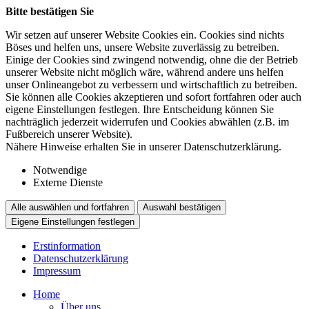
Bitte bestätigen Sie
Wir setzen auf unserer Website Cookies ein. Cookies sind nichts
Böses und helfen uns, unsere Website zuverlässig zu betreiben.
Einige der Cookies sind zwingend notwendig, ohne die der Betrieb
unserer Website nicht möglich wäre, während andere uns helfen
unser Onlineangebot zu verbessern und wirtschaftlich zu betreiben.
Sie können alle Cookies akzeptieren und sofort fortfahren oder auch
eigene Einstellungen festlegen. Ihre Entscheidung können Sie
nachträglich jederzeit widerrufen und Cookies abwählen (z.B. im
Fußbereich unserer Website).
Nähere Hinweise erhalten Sie in unserer Datenschutzerklärung.
Notwendige
Externe Dienste
Alle auswählen und fortfahren
Auswahl bestätigen
Eigene Einstellungen festlegen
Erstinformation
Datenschutzerklärung
Impressum
Home
Über uns