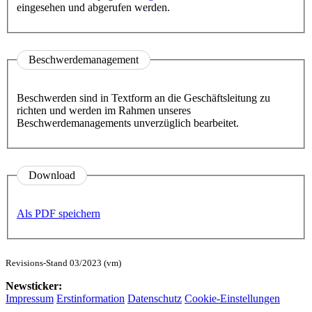
eingesehen und abgerufen werden.
Beschwerdemanagement
Beschwerden sind in Textform an die Geschäftsleitung zu
richten und werden im Rahmen unseres
Beschwerdemanagements unverzüglich bearbeitet.
Download
Als PDF speichern
Revisions-Stand 03/2023 (vm)
Newsticker:
Impressum
Erstinformation
Datenschutz
Cookie-Einstellungen