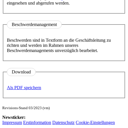
eingesehen und abgerufen werden.
Beschwerdemanagement
Beschwerden sind in Textform an die Geschäftsleitung zu
richten und werden im Rahmen unseres
Beschwerdemanagements unverzüglich bearbeitet.
Download
Als PDF speichern
Revisions-Stand 03/2023 (vm)
Newsticker:
Impressum
Erstinformation
Datenschutz
Cookie-Einstellungen