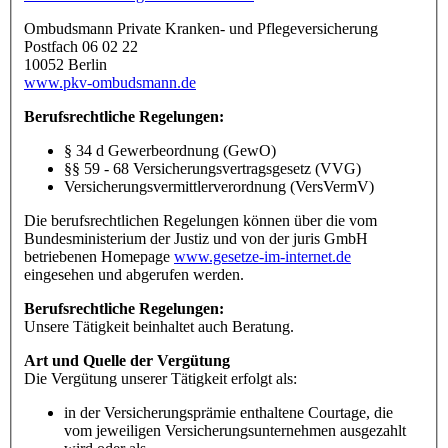
Ombudsmann Private Kranken- und Pflegeversicherung
Postfach 06 02 22
10052 Berlin
www.pkv-ombudsmann.de
Berufsrechtliche Regelungen:
§ 34 d Gewerbeordnung (GewO)
§§ 59 - 68 Versicherungsvertragsgesetz (VVG)
Versicherungsvermittlerverordnung (VersVermV)
Die berufsrechtlichen Regelungen können über die vom
Bundesministerium der Justiz und von der juris GmbH
betriebenen Homepage
www.gesetze-im-internet.de
eingesehen und abgerufen werden.
Berufsrechtliche Regelungen:
Unsere Tätigkeit beinhaltet auch Beratung.
Art und Quelle der Vergütung
Die Vergütung unserer Tätigkeit erfolgt als:
in der Versicherungsprämie enthaltene Courtage, die
vom jeweiligen Versicherungsunternehmen ausgezahlt