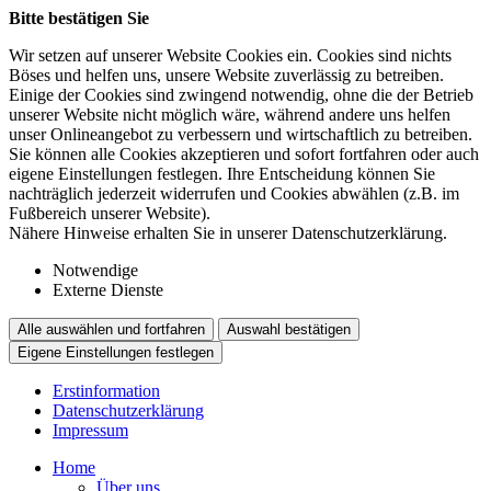
Bitte bestätigen Sie
Wir setzen auf unserer Website Cookies ein. Cookies sind nichts
Böses und helfen uns, unsere Website zuverlässig zu betreiben.
Einige der Cookies sind zwingend notwendig, ohne die der Betrieb
unserer Website nicht möglich wäre, während andere uns helfen
unser Onlineangebot zu verbessern und wirtschaftlich zu betreiben.
Sie können alle Cookies akzeptieren und sofort fortfahren oder auch
eigene Einstellungen festlegen. Ihre Entscheidung können Sie
nachträglich jederzeit widerrufen und Cookies abwählen (z.B. im
Fußbereich unserer Website).
Nähere Hinweise erhalten Sie in unserer Datenschutzerklärung.
Notwendige
Externe Dienste
Alle auswählen und fortfahren
Auswahl bestätigen
Eigene Einstellungen festlegen
Erstinformation
Datenschutzerklärung
Impressum
Home
Über uns