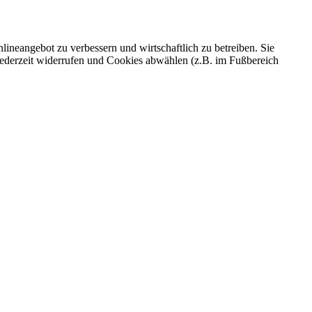
ineangebot zu verbessern und wirtschaftlich zu betreiben. Sie
 jederzeit widerrufen und Cookies abwählen (z.B. im Fußbereich