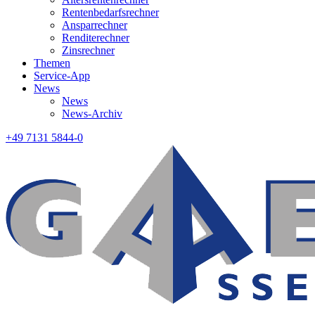
Rentenbedarfsrechner
Ansparrechner
Renditerechner
Zinsrechner
Themen
Service-App
News
News
News-Archiv
+49 7131 5844-0