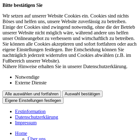
Bitte bestätigen Sie
Wir setzen auf unserer Website Cookies ein. Cookies sind nichts
Böses und helfen uns, unsere Website zuverlässig zu betreiben.
Einige der Cookies sind zwingend notwendig, ohne die der Betrieb
unserer Website nicht möglich wäre, während andere uns helfen
unser Onlineangebot zu verbessern und wirtschaftlich zu betreiben.
Sie können alle Cookies akzeptieren und sofort fortfahren oder auch
eigene Einstellungen festlegen. Ihre Entscheidung können Sie
nachträglich jederzeit widerrufen und Cookies abwählen (z.B. im
Fußbereich unserer Website).
Nähere Hinweise erhalten Sie in unserer Datenschutzerklärung.
Notwendige
Externe Dienste
Alle auswählen und fortfahren
Auswahl bestätigen
Eigene Einstellungen festlegen
Erstinformation
Datenschutzerklärung
Impressum
Home
Über uns