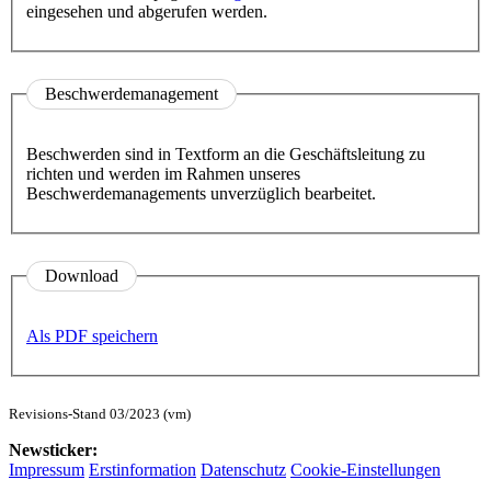
eingesehen und abgerufen werden.
Beschwerdemanagement
Beschwerden sind in Textform an die Geschäftsleitung zu
richten und werden im Rahmen unseres
Beschwerdemanagements unverzüglich bearbeitet.
Download
Als PDF speichern
Revisions-Stand 03/2023 (vm)
Newsticker:
Impressum
Erstinformation
Datenschutz
Cookie-Einstellungen