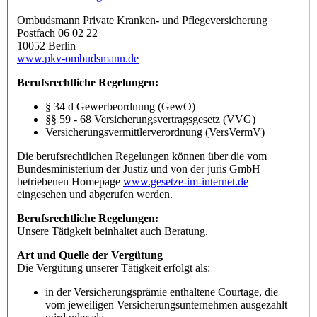
Ombudsmann Private Kranken- und Pflegeversicherung
Postfach 06 02 22
10052 Berlin
www.pkv-ombudsmann.de
Berufsrechtliche Regelungen:
§ 34 d Gewerbeordnung (GewO)
§§ 59 - 68 Versicherungsvertragsgesetz (VVG)
Versicherungsvermittlerverordnung (VersVermV)
Die berufsrechtlichen Regelungen können über die vom
Bundesministerium der Justiz und von der juris GmbH
betriebenen Homepage
www.gesetze-im-internet.de
eingesehen und abgerufen werden.
Berufsrechtliche Regelungen:
Unsere Tätigkeit beinhaltet auch Beratung.
Art und Quelle der Vergütung
Die Vergütung unserer Tätigkeit erfolgt als:
in der Versicherungsprämie enthaltene Courtage, die
vom jeweiligen Versicherungsunternehmen ausgezahlt