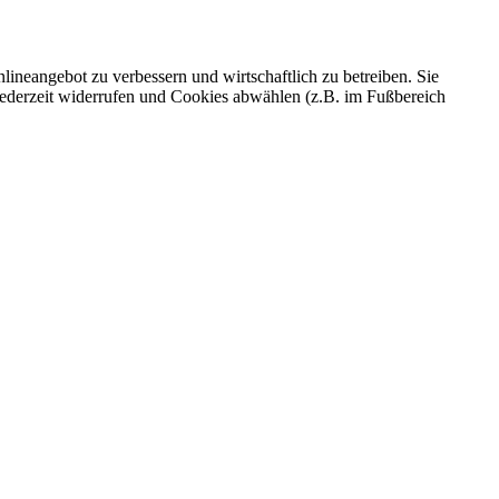
ineangebot zu verbessern und wirtschaftlich zu betreiben. Sie
 jederzeit widerrufen und Cookies abwählen (z.B. im Fußbereich