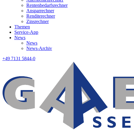
Rentenbedarfsrechner
Ansparrechner
Renditerechner
Zinsrechner
Themen
Service-App
News
News
News-Archiv
+49 7131 5844-0